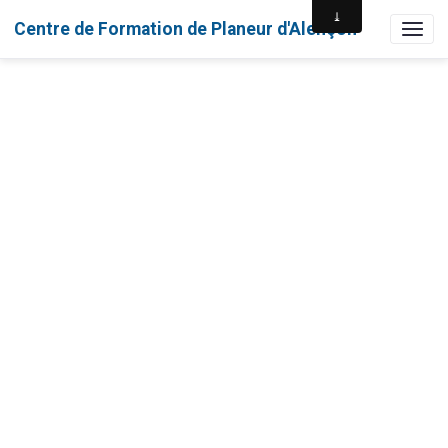
Centre de Formation de Planeur d'Alençon