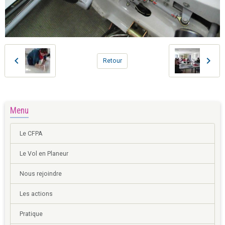
Retour
Menu
Le CFPA
Le Vol en Planeur
Nous rejoindre
Les actions
Pratique