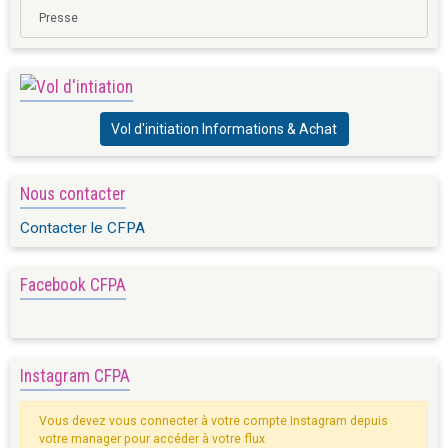
Presse
Vol d'initiation Informations & Achat
Nous contacter
Contacter le CFPA
Facebook CFPA
Instagram CFPA
Vous devez vous connecter à votre compte Instagram depuis
votre manager pour accéder à votre flux