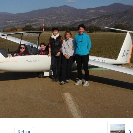
Retour