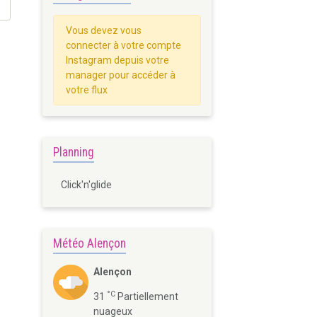
Vous devez vous
connecter à votre compte
Instagram depuis votre
manager pour accéder à
votre flux
Planning
Click'n'glide
Météo Alençon
Alençon
°C
31
Partiellement
nuageux