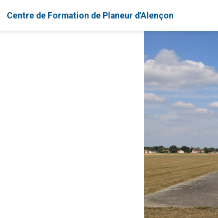
Centre de Formation de Planeur d'Alençon