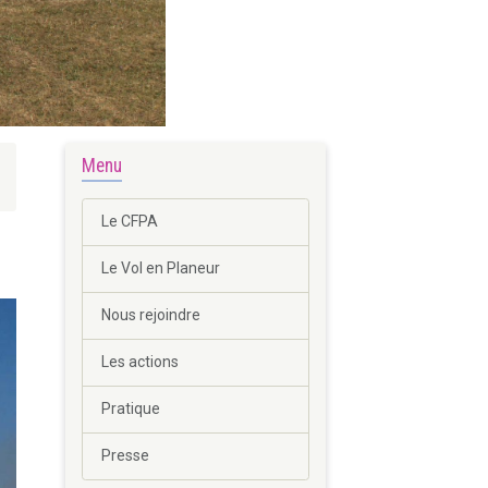
Menu
Le CFPA
Le Vol en Planeur
Nous rejoindre
Les actions
Pratique
Presse