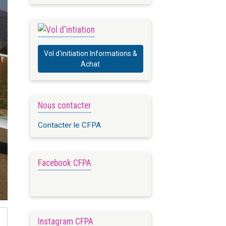
Vol d'initiation Informations &
Achat
Nous contacter
Contacter le CFPA
Facebook CFPA
Instagram CFPA