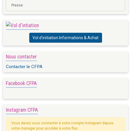
Presse
Vol d'initiation Informations & Achat
Nous contacter
Contacter le CFPA
Facebook CFPA
Instagram CFPA
Vous devez vous connecter à votre compte Instagram depuis
votre manager pour accéder à votre flux