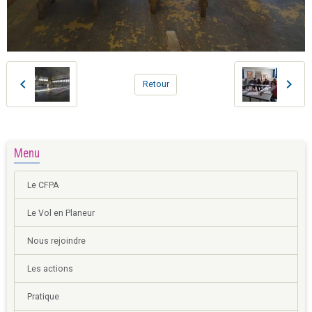
Retour
Menu
Le CFPA
Le Vol en Planeur
Nous rejoindre
Les actions
Pratique