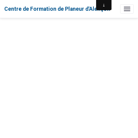
Centre de Formation de Planeur d'Alençon