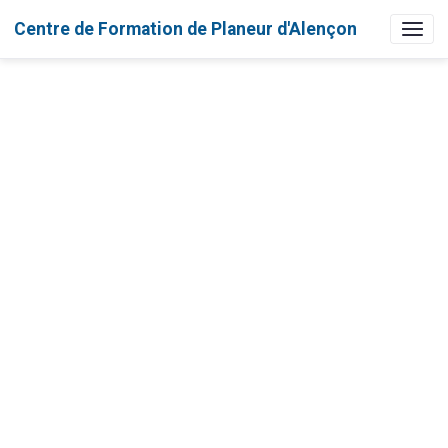
Centre de Formation de Planeur d'Alençon