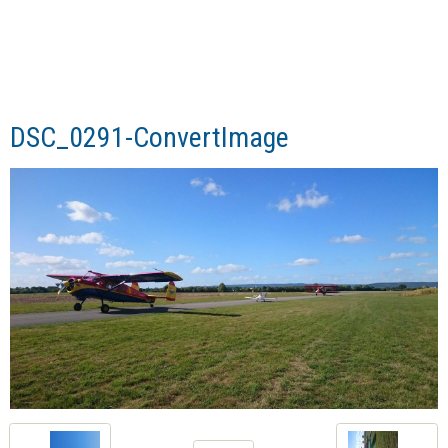
DSC_0291-ConvertImage