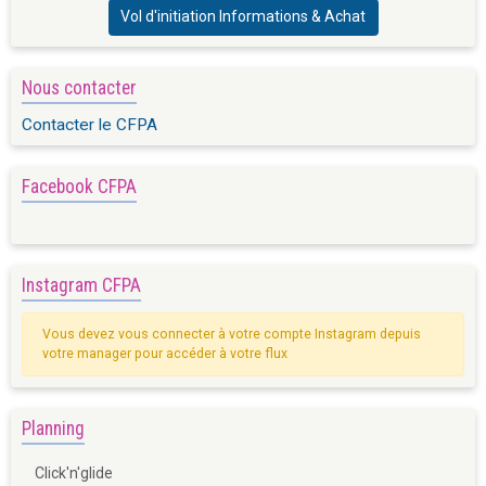
Vol d'initiation Informations & Achat
Nous contacter
Contacter le CFPA
Facebook CFPA
Instagram CFPA
Vous devez vous connecter à votre compte Instagram depuis
votre manager pour accéder à votre flux
Planning
Click'n'glide