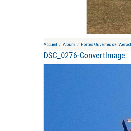
Accueil
Album
Portes Ouvertes de l'Aéroc
DSC_0276-ConvertImage