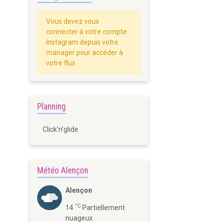
Vous devez vous
connecter à votre compte
Instagram depuis votre
manager pour accéder à
votre flux
Planning
Click'n'glide
Météo Alençon
Alençon
°C
14
Partiellement
nuageux