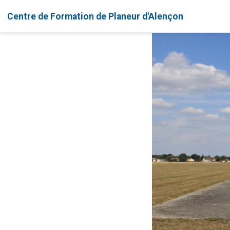
Centre de Formation de Planeur d'Alençon