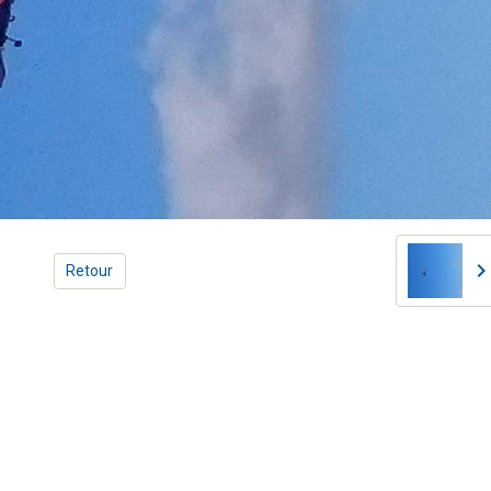
Retour