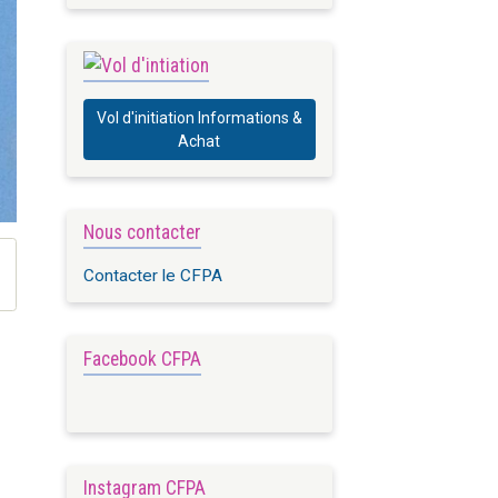
Vol d'initiation Informations &
Achat
Nous contacter
Contacter le CFPA
Facebook CFPA
Instagram CFPA