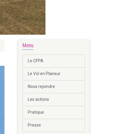
Menu
Le CFPA
Le Vol en Planeur
Nous rejoindre
Les actions
Pratique
Presse