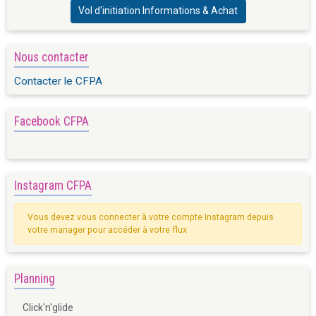
Vol d'initiation Informations & Achat
Nous contacter
Contacter le CFPA
Facebook CFPA
Instagram CFPA
Vous devez vous connecter à votre compte Instagram depuis
votre manager pour accéder à votre flux
Planning
Click'n'glide