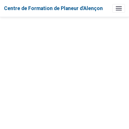
Centre de Formation de Planeur d'Alençon