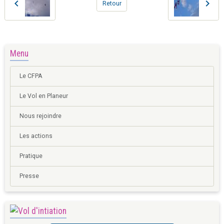
Retour
Menu
Le CFPA
Le Vol en Planeur
Nous rejoindre
Les actions
Pratique
Presse