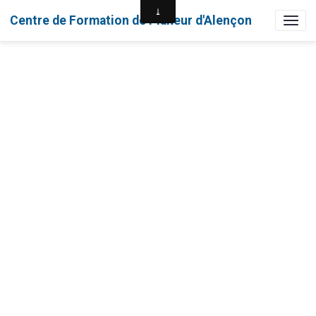
Centre de Formation de Planeur d'Alençon