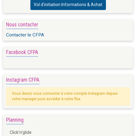
Vol d'initiation Informations & Achat
Nous contacter
Contacter le CFPA
Facebook CFPA
Instagram CFPA
Vous devez vous connecter à votre compte Instagram depuis
votre manager pour accéder à votre flux
Planning
Click'n'glide