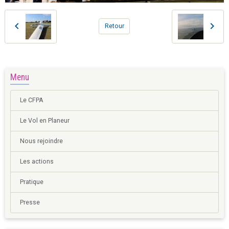
Retour
Menu
Le CFPA
Le Vol en Planeur
Nous rejoindre
Les actions
Pratique
Presse