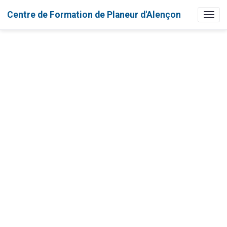
Centre de Formation de Planeur d'Alençon