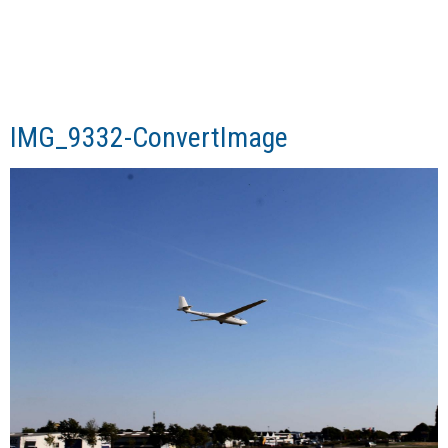
IMG_9332-ConvertImage