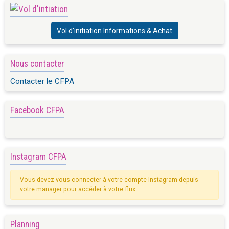
Vol d'initiation Informations & Achat
Nous contacter
Contacter le CFPA
Facebook CFPA
Instagram CFPA
Vous devez vous connecter à votre compte Instagram depuis
votre manager pour accéder à votre flux
Planning