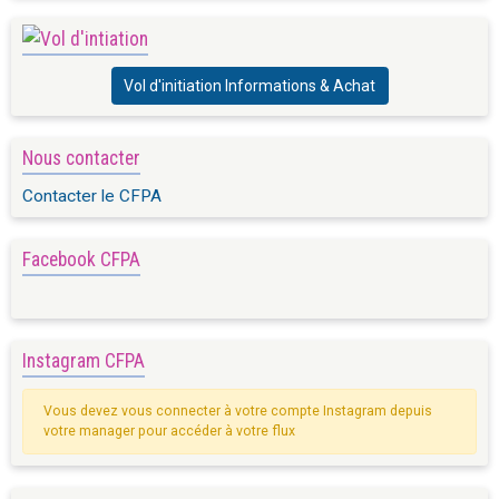
Vol d'initiation Informations & Achat
Nous contacter
Contacter le CFPA
Facebook CFPA
Instagram CFPA
Vous devez vous connecter à votre compte Instagram depuis
votre manager pour accéder à votre flux