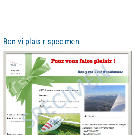
Bon vi plaisir specimen