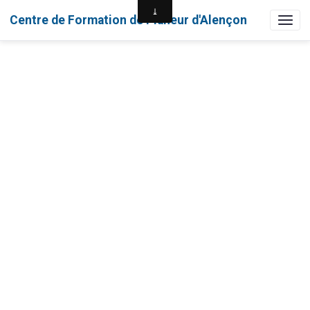
Centre de Formation de Planeur d'Alençon