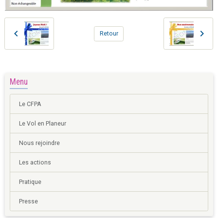
Retour
Menu
Le CFPA
Le Vol en Planeur
Nous rejoindre
Les actions
Pratique
Presse