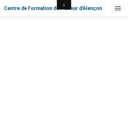
Centre de Formation de Planeur d'Alençon