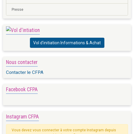
Presse
Vol d'initiation Informations & Achat
Nous contacter
Contacter le CFPA
Facebook CFPA
Instagram CFPA
Vous devez vous connecter à votre compte Instagram depuis